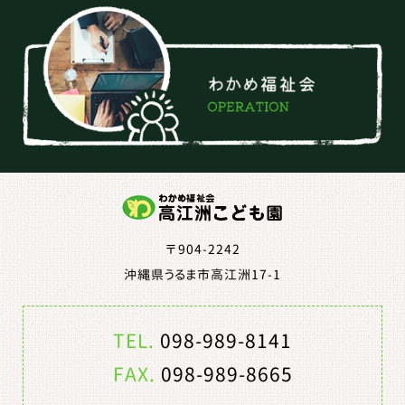
〒904-2242
沖縄県うるま市高江洲17-1
TEL.
098-989-8141
FAX.
098-989-8665