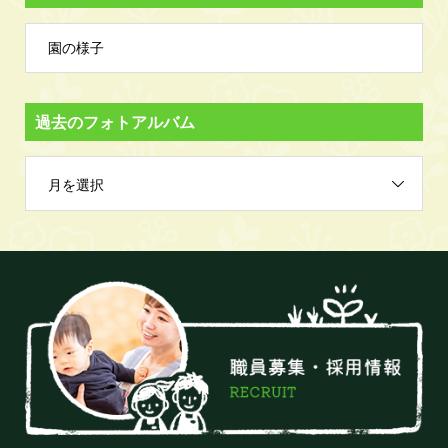
園の様子
過去のフォトアルバム
月を選択