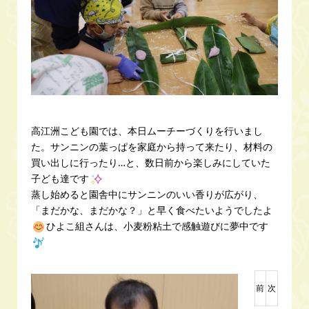
高江洲こども園では、本日ムーチーづくりを行いまし
た。サンニンの葉っぱを家庭から持って来たり、材料の
買い出しに行ったり…と、数日前から楽しみにしていた
子ども達です
蒸し始めると園舎中にサンニンのいい香りが広がり、
「まだかな、まだかな？」と早く食べたいようでしたよ
ひよこ組さんは、小麦粉粘土で感触遊びに夢中です