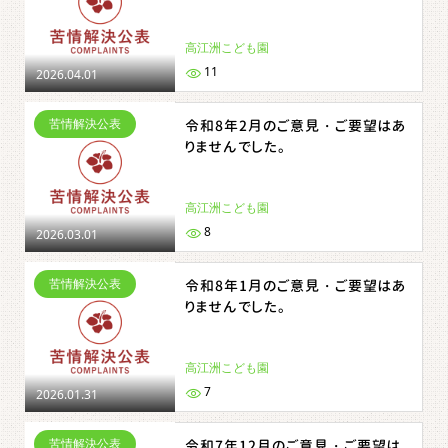
高江洲こども園
11
2026.04.01
苦情解決公表
令和8年2月のご意見・ご要望はあ
りませんでした。
高江洲こども園
8
2026.03.01
苦情解決公表
令和8年1月のご意見・ご要望はあ
りませんでした。
高江洲こども園
7
2026.01.31
苦情解決公表
令和7年12月のご意見・ご要望は