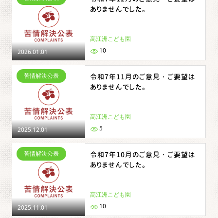
ありませんでした。
高江洲こども園
10
2026.01.01
苦情解決公表
令和7年11月のご意見・ご要望は
ありませんでした。
高江洲こども園
5
2025.12.01
苦情解決公表
令和7年10月のご意見・ご要望は
ありませんでした。
高江洲こども園
10
2025.11.01