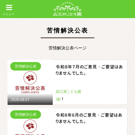
苦情解決公表
苦情解決公表ページ
苦情解決公表
令和８年７月のご意見・ご要望はあ
りませんでした。
高江洲こども園
1
2026.08.01
苦情解決公表
令和8年6月のご意見・ご要望はあ
りませんでした。