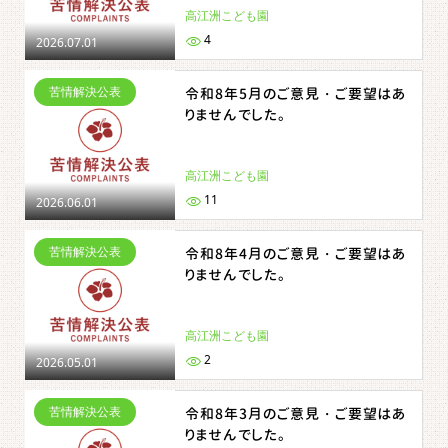
高江洲こども園
4
2026.07.01
苦情解決公表
令和8年5月のご意見・ご要望はあ
りませんでした。
高江洲こども園
11
2026.06.01
苦情解決公表
令和8年4月のご意見・ご要望はあ
りませんでした。
高江洲こども園
2
2026.05.01
苦情解決公表
令和8年3月のご意見・ご要望はあ
りませんでした。